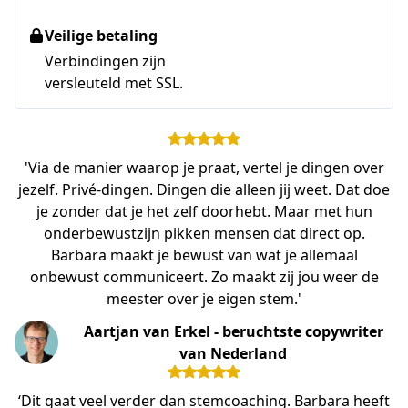
Veilige betaling
Verbindingen zijn
versleuteld met SSL.
'Via de manier waarop je praat, vertel je dingen over
jezelf. Privé-dingen. Dingen die alleen jij weet. Dat doe
je zonder dat je het zelf doorhebt. Maar met hun
onderbewustzijn pikken mensen dat direct op.
Barbara maakt je bewust van wat je allemaal
onbewust communiceert. Zo maakt zij jou weer de
meester over je eigen stem.'
Aartjan van Erkel - beruchtste copywriter
van Nederland
‘Dit gaat veel verder dan stemcoaching. Barbara heeft