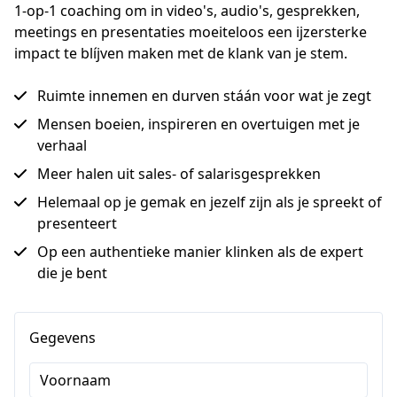
1-op-1 coaching om in video's, audio's, gesprekken, 
meetings en presentaties moeiteloos een ijzersterke 
impact te blíjven maken met de klank van je stem.
Ruimte innemen en durven stáán voor wat je zegt
Mensen boeien, inspireren en overtuigen met je
verhaal
Meer halen uit sales- of salarisgesprekken
Helemaal op je gemak en jezelf zijn als je spreekt of
presenteert
Op een authentieke manier klinken als de expert
die je bent
Gegevens
Voornaam