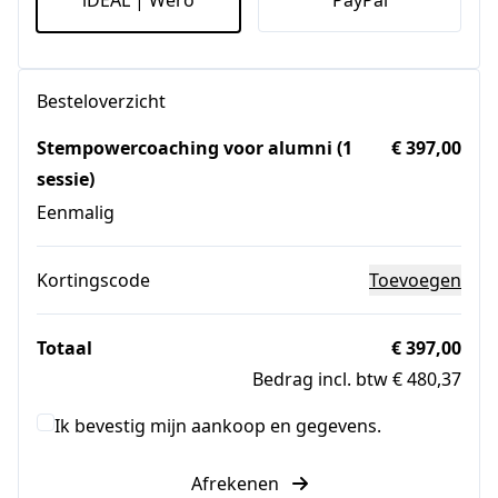
Besteloverzicht
Stempowercoaching voor alumni (1
€ 397,00
sessie)
Eenmalig
Kortingscode
Toevoegen
Totaal
€ 397,00
Bedrag incl. btw € 480,37
Ik bevestig mijn aankoop en gegevens.
Afrekenen