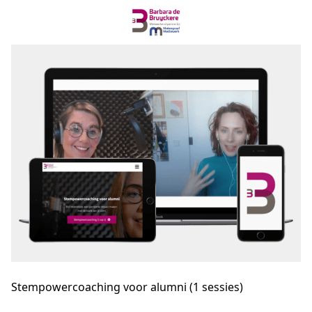
Stempowercoaching voor alumni (1 sessies)